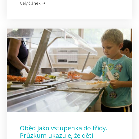
Celý článek
Oběd jako vstupenka do třídy.
Průzkum ukazuje, že děti