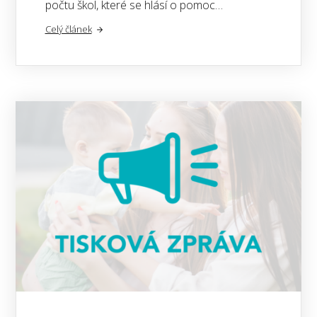
počtu škol, které se hlásí o pomoc…
Celý článek