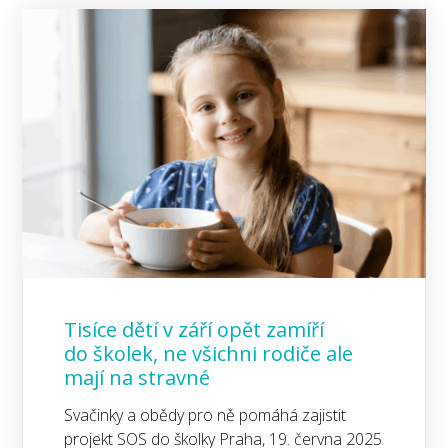
Tisíce dětí v září opět zamíří
do školek, ne všichni rodiče ale
mají na stravné
Svačinky a obědy pro ně pomáhá zajistit
projekt SOS do školky Praha, 19. června 2025