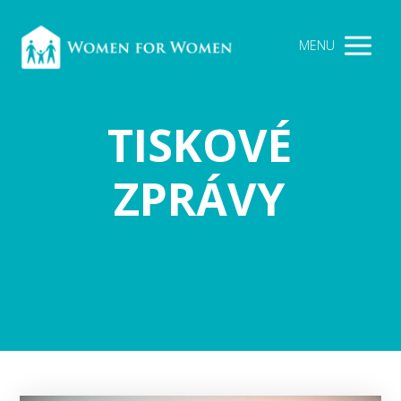
MENU
TISKOVÉ
ZPRÁVY