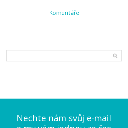
Komentáře
Nechte nám svůj e-mail