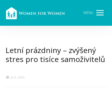
MENU
Letní prázdniny – zvýšený
stres pro tisíce samoživitelů
22.6. 2026