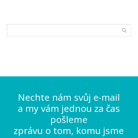
Nechte nám svůj e-mail
a my vám jednou za čas
pošleme
zprávu o tom, komu jsme