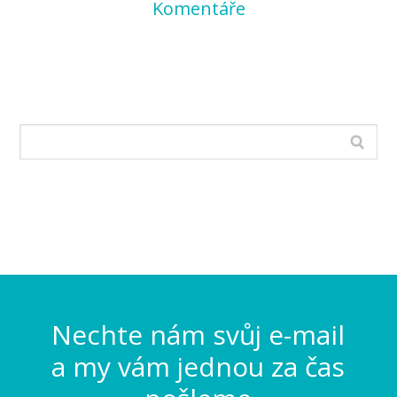
Komentáře
Nechte nám svůj e-mail
a my vám jednou za čas