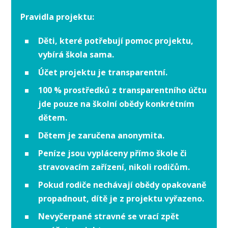
Pravidla projektu:
Děti, které potřebují pomoc projektu,
vybírá škola sama.
Účet projektu je transparentní.
100 % prostředků z transparentního účtu
jde pouze na školní obědy konkrétním
dětem.
Dětem je zaručena anonymita.
Peníze jsou vypláceny přímo škole či
stravovacím zařízení, nikoli rodičům.
Pokud rodiče nechávají obědy opakovaně
propadnout, dítě je z projektu vyřazeno.
Nevyčerpané stravné se vrací zpět