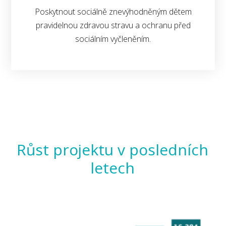
Poskytnout sociálně znevýhodněným dětem
pravidelnou zdravou stravu a ochranu před
sociálním vyčleněním.
Růst projektu v posledních
letech