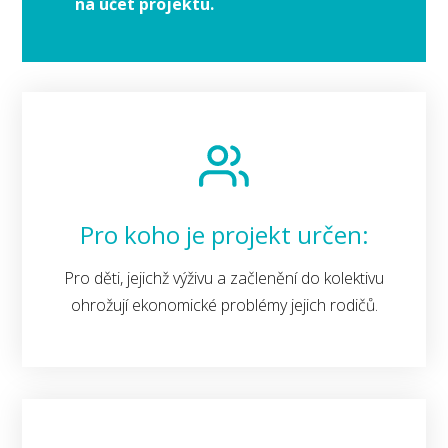
na účet projektu.
Pro koho je projekt určen:
Pro děti, jejichž výživu a začlenění do kolektivu
ohrožují ekonomické problémy jejich rodičů.