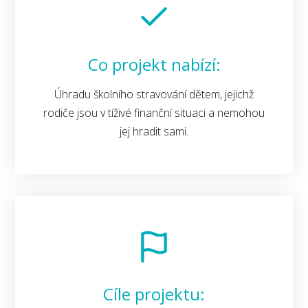
Co projekt nabízí:
Úhradu školního stravování dětem, jejichž
rodiče jsou v tíživé finanční situaci a nemohou
jej hradit sami.
Cíle projektu: