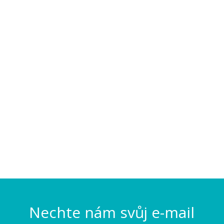
Nechte nám svůj e-mail