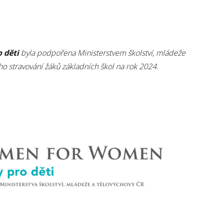
 děti
byla podpořena Ministerstvem školství, mládeže
ho stravování žáků základních škol na rok 2024.