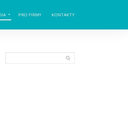
DIA
PRO FIRMY
KONTAKTY