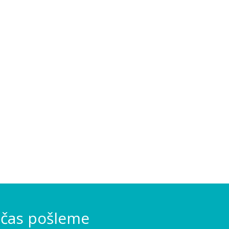
 čas pošleme