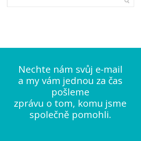
Nechte nám svůj e-mail
a my vám jednou za čas
pošleme
zprávu o tom, komu jsme
společně pomohli.