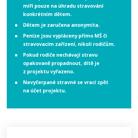
míří pouze na úhradu stravování
konkrétním dětem.
Dětem je zaručena anonymita.
Peníze jsou vypláceny přímo MŠ či
stravovacím zařízení, nikoli rodičům.
Pokud rodiče nechávají stravu
opakovaně propadnout, dítě je
z projektu vyřazeno.
Nevyčerpané stravné se vrací zpět
na účet projektu.