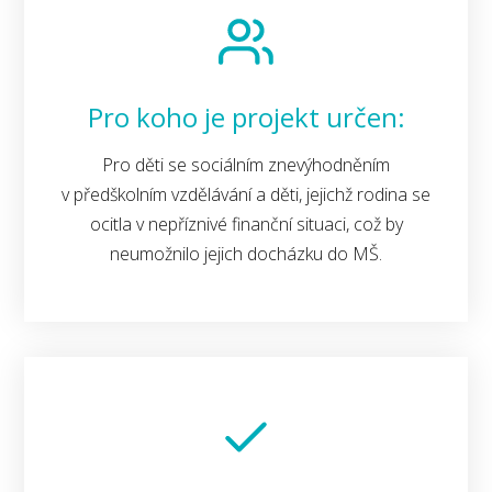
Pro koho je projekt určen:
Pro děti se sociálním znevýhodněním
v předškolním vzdělávání a děti, jejichž rodina se
ocitla v nepříznivé finanční situaci, což by
neumožnilo jejich docházku do MŠ.