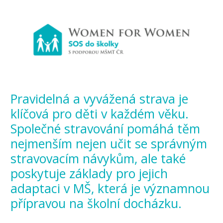
Pravidelná a vyvážená strava je
klíčová pro děti v každém věku.
Společné stravování pomáhá těm
nejmenším nejen učit se správným
stravovacím návykům, ale také
poskytuje základy pro jejich
adaptaci v MŠ, která je významnou
přípravou na školní docházku.