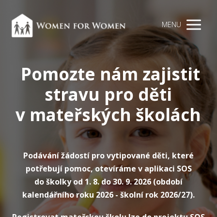
MENU
Pomozte nám zajistit
stravu pro děti
v mateřských školách
Podávání žádostí pro vytipované děti, které
potřebují pomoc, otevíráme v aplikaci SOS
do školky od 1. 8. do 30. 9. 2026 (období
kalendářního roku 2026 - školní rok 2026/27).