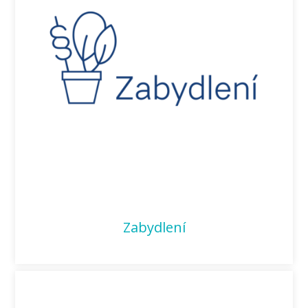
Zabydlení