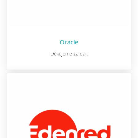
Oracle
Děkujeme za dar.