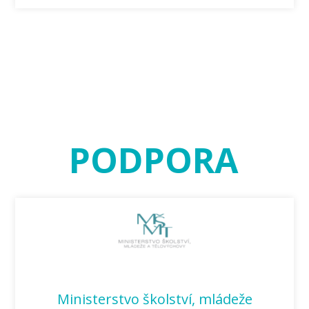
PODPORA
Ministerstvo školství, mládeže