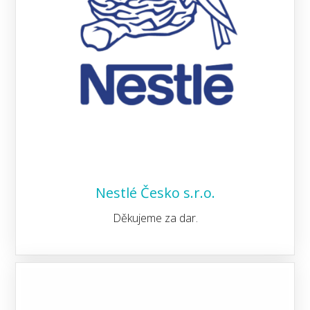
Nestlé Česko s.r.o.
Děkujeme za dar.