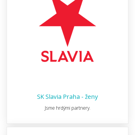
SK Slavia Praha - ženy
Jsme hrdými partnery.