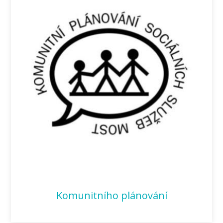
Komunitního plánování