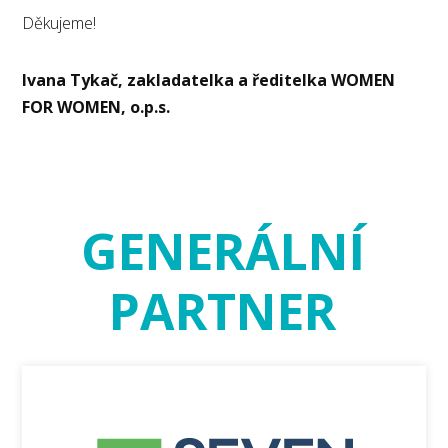
Děkujeme!
Ivana Tykač, zakladatelka a ředitelka WOMEN
FOR WOMEN, o.p.s.
GENERÁLNÍ
PARTNER