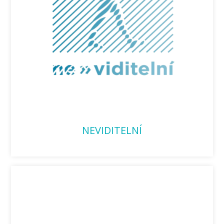
NEVIDITELNÍ