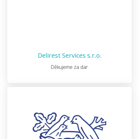
Delirest Services s.r.o.
Děkujeme za dar.