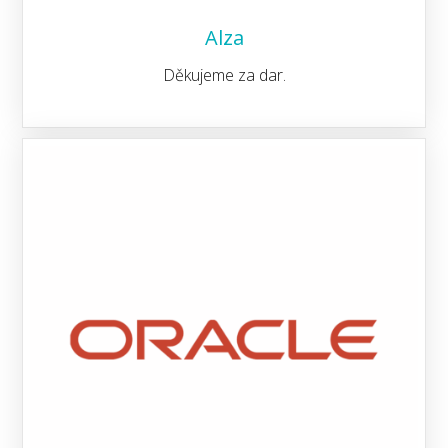
Alza
Děkujeme za dar.