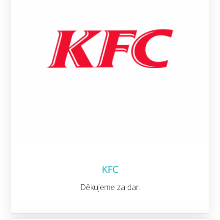
KFC
Děkujeme za dar.