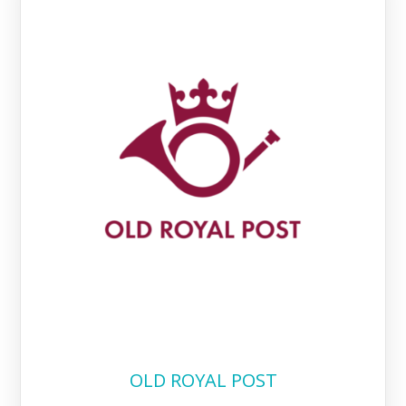
OLD ROYAL POST