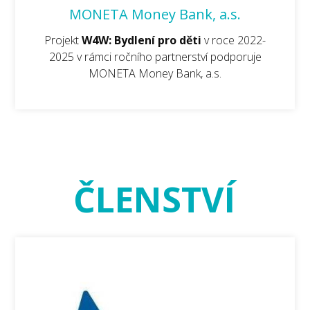
MONETA Money Bank, a.s.
Projekt
W4W: Bydlení pro děti
v roce 2022-
2025 v rámci ročního partnerství podporuje
MONETA Money Bank, a.s.
ČLENSTVÍ