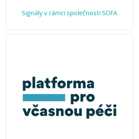
Signály v rámci společnosti SOFA