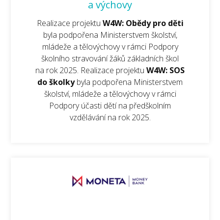
a výchovy
Realizace projektu
W4W: Obědy pro děti
byla podpořena Ministerstvem školství,
mládeže a tělovýchovy v rámci Podpory
školního stravování žáků základních škol
na rok 2025. Realizace projektu
W4W: SOS
do školky
byla podpořena Ministerstvem
školství, mládeže a tělovýchovy v rámci
Podpory účasti dětí na předškolním
vzdělávání na rok 2025.