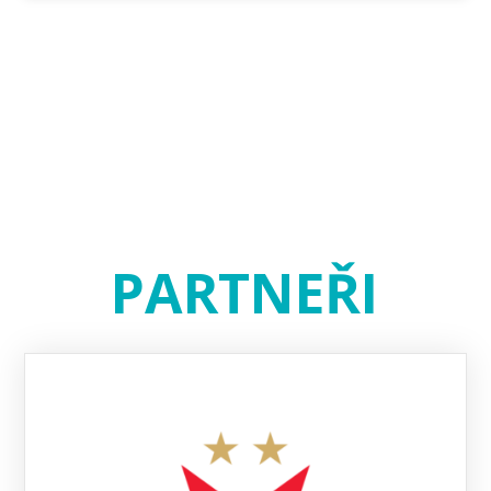
PARTNEŘI