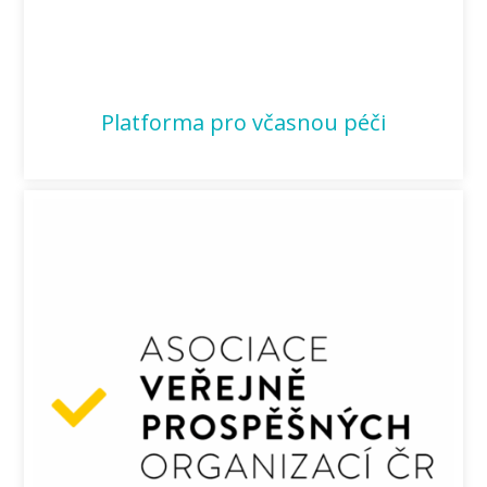
Platforma pro včasnou péči