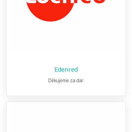
Edenred
Děkujeme za dar.