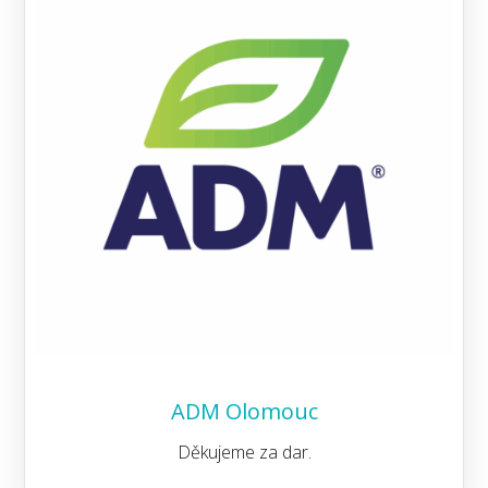
ADM Olomouc
Děkujeme za dar.