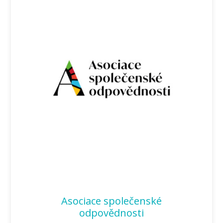
Asociace společenské
odpovědnosti