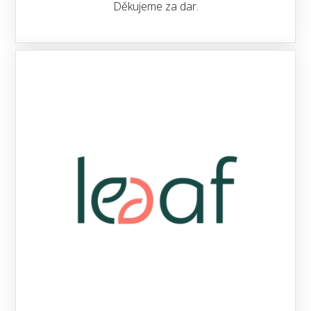
Děkujeme za dar.