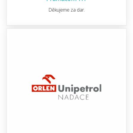
Děkujeme za dar.