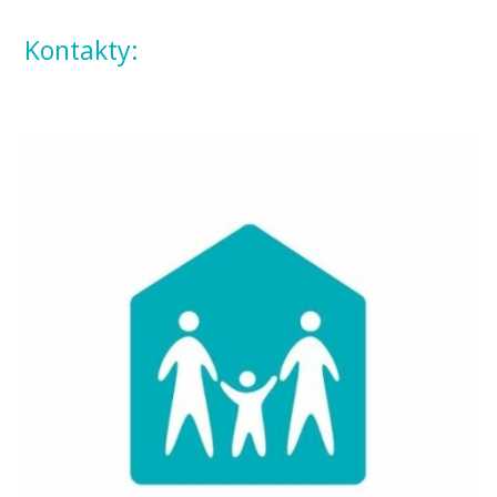
Kontakty: