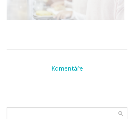
Komentáře