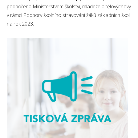
podpořena Ministerstvem školství, mládeže a tělovýchovy
v rámci Podpory školního stravování žáků základních škol
na rok 2023.