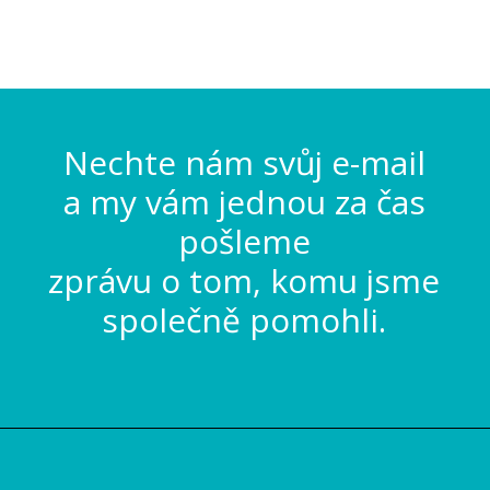
Nechte nám svůj e-mail
a my vám jednou za čas
pošleme
zprávu o tom, komu jsme
společně pomohli.