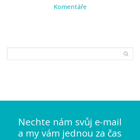
Komentáře
Nechte nám svůj e-mail
a my vám jednou za čas