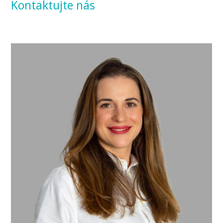
Kontaktujte nás