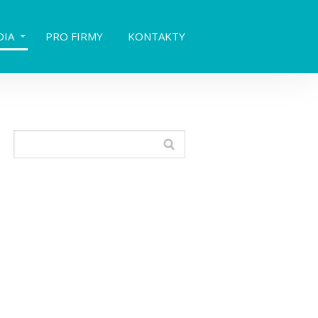
DIA
PRO FIRMY
KONTAKTY