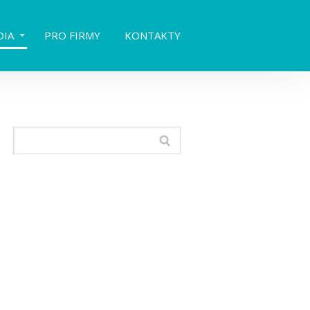
DIA
PRO FIRMY
KONTAKTY