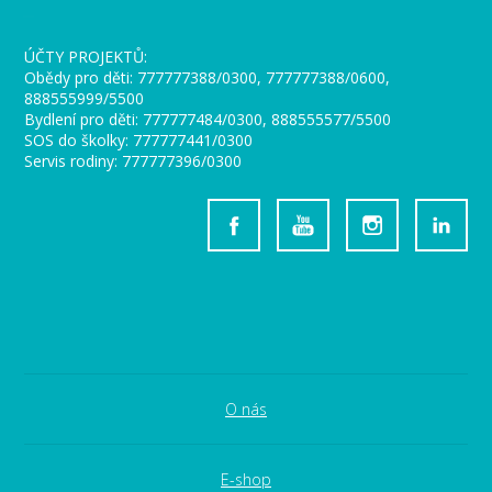
_
ÚČTY PROJEKTŮ:
Obědy pro děti: 777777388/0300, 777777388/0600,
888555999/5500
Bydlení pro děti: 777777484/0300, 888555577/5500
SOS do školky: 777777441/0300
Servis rodiny: 777777396/0300
O nás
E-shop