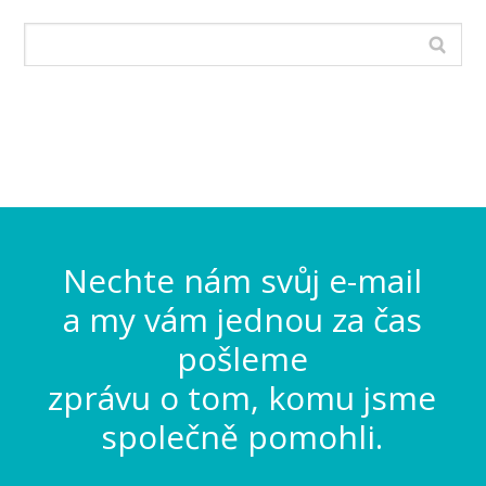
Nechte nám svůj e-mail
a my vám jednou za čas
pošleme
zprávu o tom, komu jsme
společně pomohli.