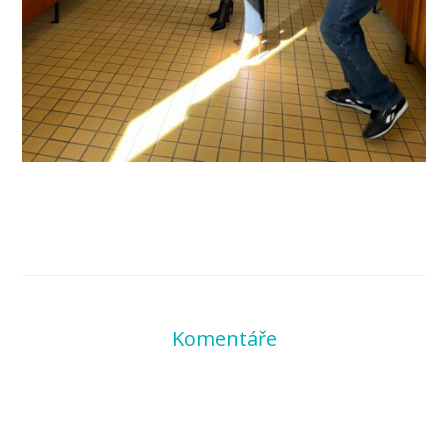
Komentáře