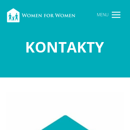
MENU
KONTAKTY