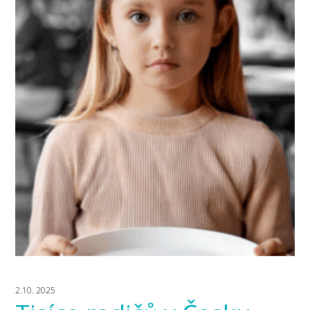
2.10. 2025