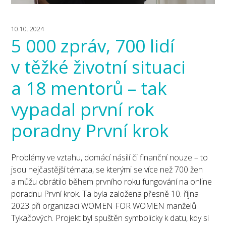
10.10. 2024
5 000 zpráv, 700 lidí
v těžké životní situaci
a 18 mentorů – tak
vypadal první rok
poradny První krok
Problémy ve vztahu, domácí násilí či finanční nouze – to
jsou nejčastější témata, se kterými se více než 700 žen
a můžu obrátilo během prvního roku fungování na online
poradnu První krok. Ta byla založena přesně 10. října
2023 při organizaci WOMEN FOR WOMEN manželů
Tykačových. Projekt byl spuštěn symbolicky k datu, kdy si