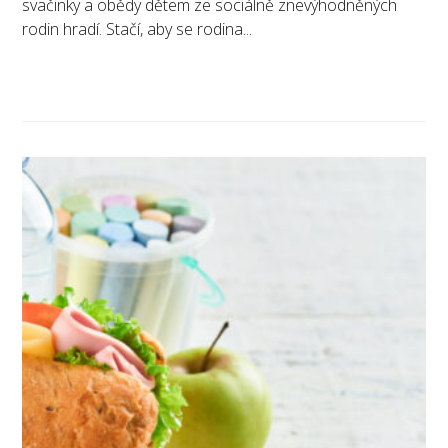
svačinky a obědy dětem ze sociálně znevýhodněných
rodin hradí. Stačí, aby se rodina...