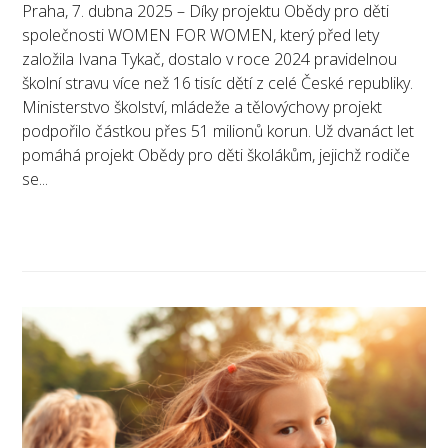
Praha, 7. dubna 2025 – Díky projektu Obědy pro děti
společnosti WOMEN FOR WOMEN, který před lety
založila Ivana Tykač, dostalo v roce 2024 pravidelnou
školní stravu více než 16 tisíc dětí z celé České republiky.
Ministerstvo školství, mládeže a tělovýchovy projekt
podpořilo částkou přes 51 milionů korun. Už dvanáct let
pomáhá projekt Obědy pro děti školákům, jejichž rodiče
se...