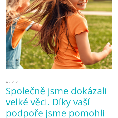
4.2. 2025
Společně jsme dokázali
velké věci. Díky vaší
podpoře jsme pomohli