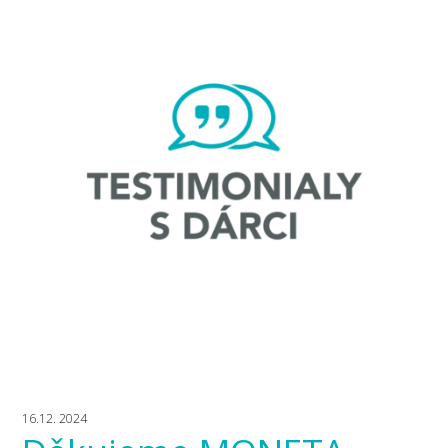
16.12. 2024