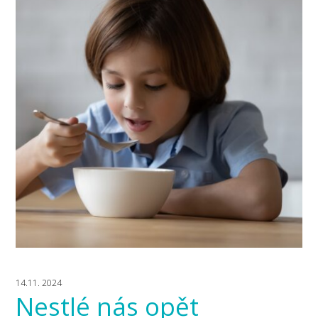
14.11. 2024
Nestlé nás opět