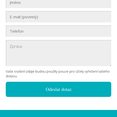
Vaše osobní údaje budou použity pouze pro účely vyřešení vašeho
dotazu.
Odeslat dotaz