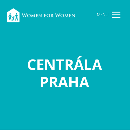
MENU
CENTRÁLA
PRAHA