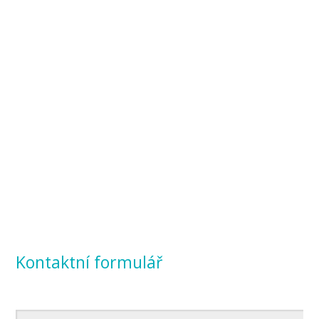
Kontaktní formulář