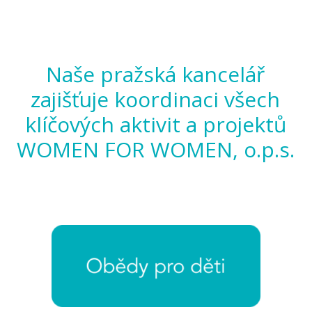
Naše pražská kancelář
zajišťuje koordinaci všech
klíčových aktivit a projektů
WOMEN FOR WOMEN, o.p.s.