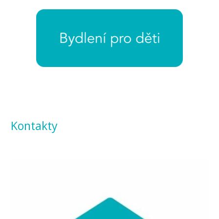
Kontakty