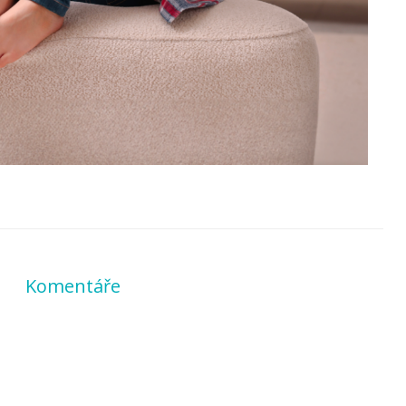
Komentáře