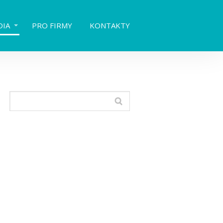
DIA
PRO FIRMY
KONTAKTY