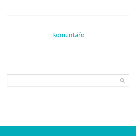
Komentáře