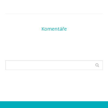
Komentáře