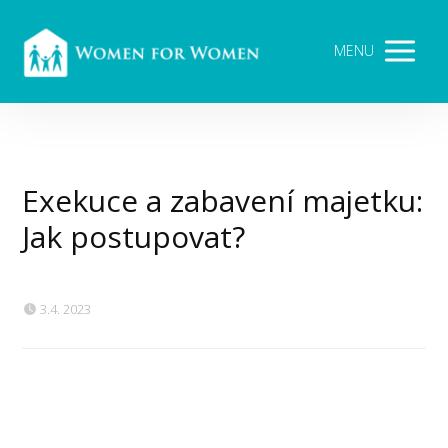
MENU
Exekuce a zabavení majetku:
Jak postupovat?
3.4. 2023