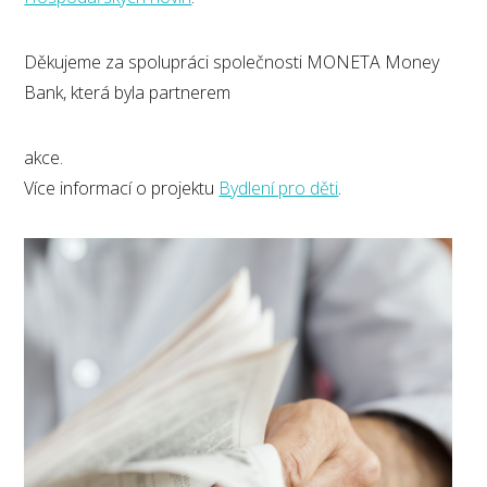
Děkujeme za spolupráci společnosti MONETA Money
Bank, která byla partnerem
akce.
Více informací o projektu
Bydlení pro děti
.