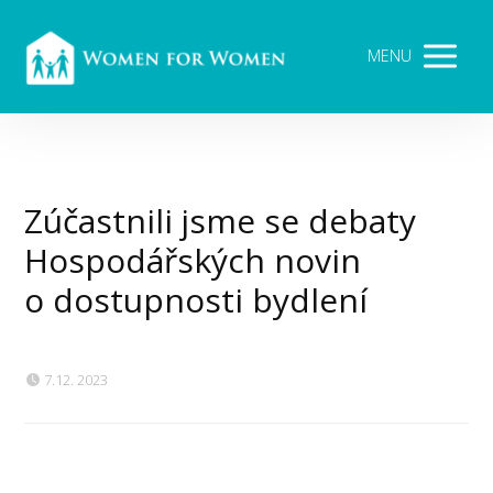
MENU
Zúčastnili jsme se debaty
Hospodářských novin
o dostupnosti bydlení
7.12. 2023