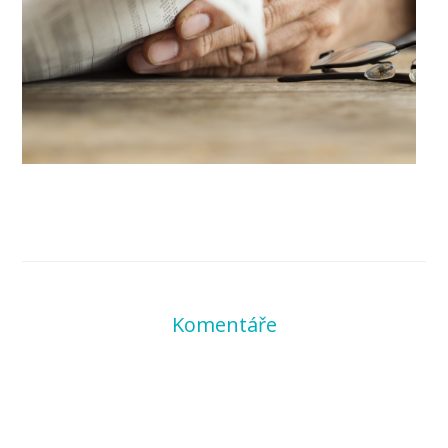
Komentáře