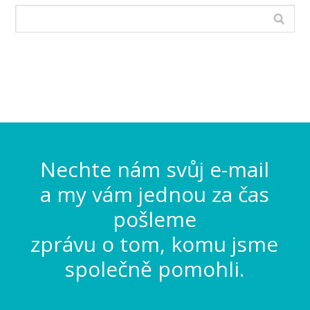
Nechte nám svůj e-mail
a my vám jednou za čas
pošleme
zprávu o tom, komu jsme
společně pomohli.