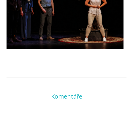
Komentáře