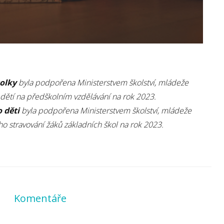
kolky
byla podpořena Ministerstvem školství, mládeže
 dětí na předškolním vzdělávání na rok 2023.
 děti
byla podpořena Ministerstvem školství, mládeže
ho stravování žáků základních škol na rok 2023.
Komentáře