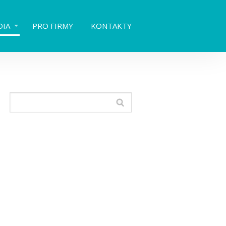
DIA
PRO FIRMY
KONTAKTY