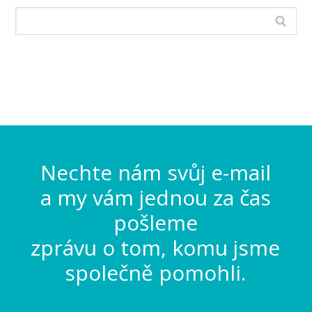
Nechte nám svůj e-mail
a my vám jednou za čas
pošleme
zprávu o tom, komu jsme
společně pomohli.