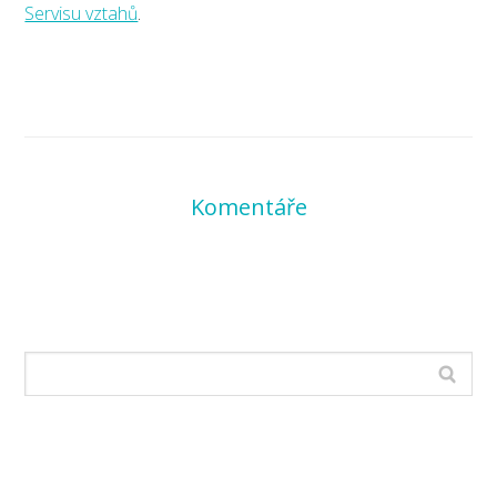
Servisu vztahů
.
Komentáře