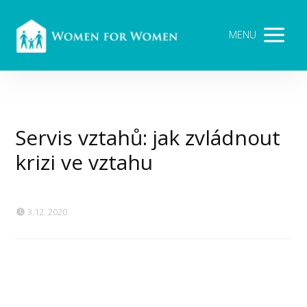
MENU
Servis vztahů: jak zvládnout
krizi ve vztahu
3.12. 2020