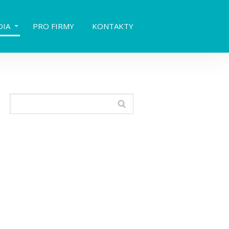
DIA
PRO FIRMY
KONTAKTY