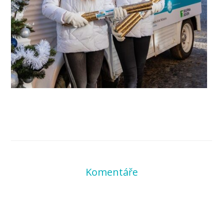
Komentáře