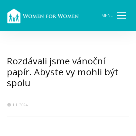
MENU
Rozdávali jsme vánoční
papír. Abyste vy mohli být
spolu
1.1. 2024