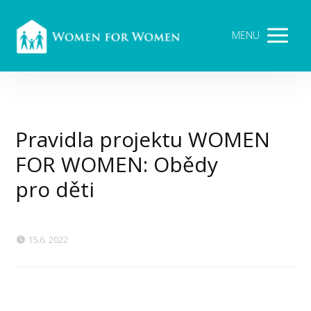
MENU
Pravidla projektu WOMEN
FOR WOMEN: Obědy
pro děti
15.6. 2022