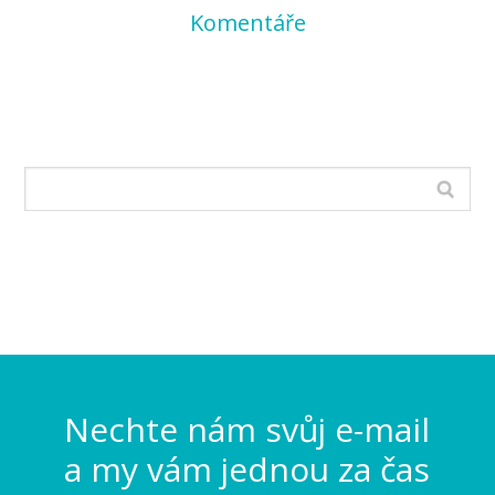
Komentáře
Nechte nám svůj e-mail
a my vám jednou za čas