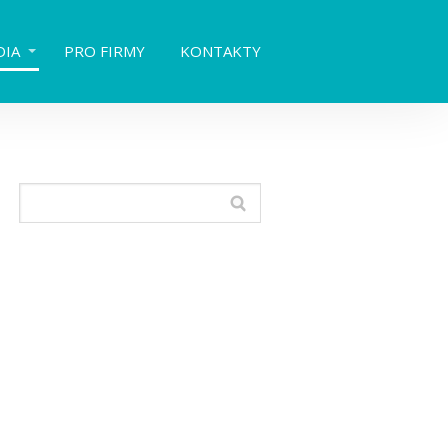
DIA
PRO FIRMY
KONTAKTY