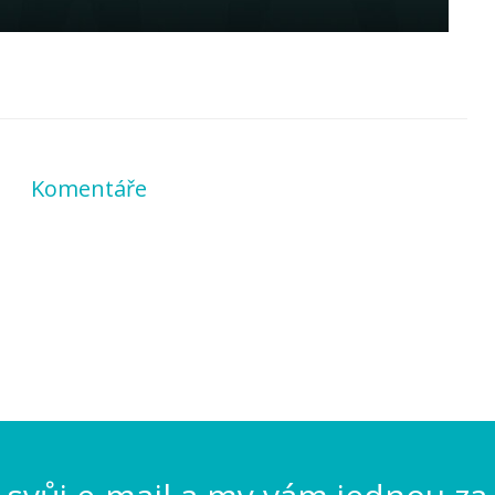
Komentáře