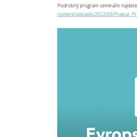
Podrobný program semináře najdete 
content/uploads/2022/09/Prague_P