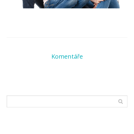
Komentáře