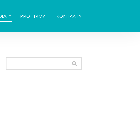
DIA
PRO FIRMY
KONTAKTY