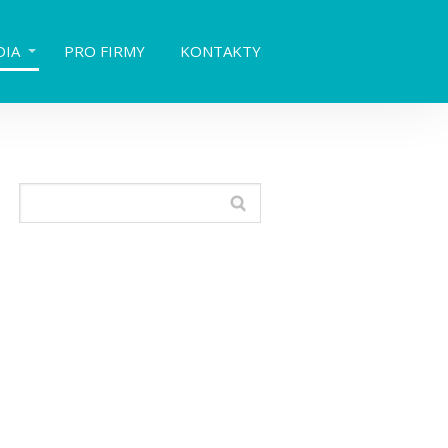
DIA
PRO FIRMY
KONTAKTY