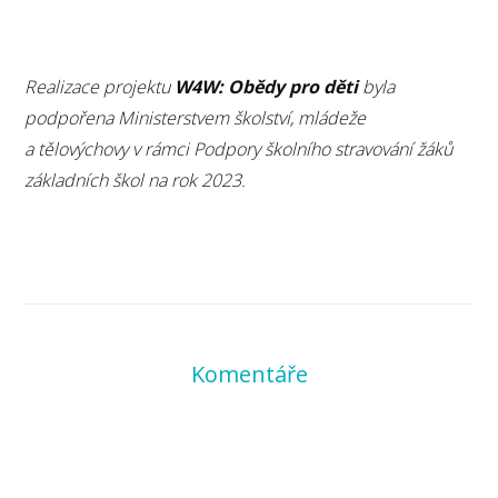
Realizace projektu
W4W: Obědy pro děti
byla
podpořena Ministerstvem školství, mládeže
a tělovýchovy v rámci Podpory školního stravování žáků
základních škol na rok 2023.
Komentáře