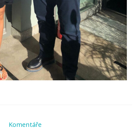
Komentáře