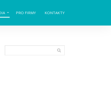
DIA
PRO FIRMY
KONTAKTY