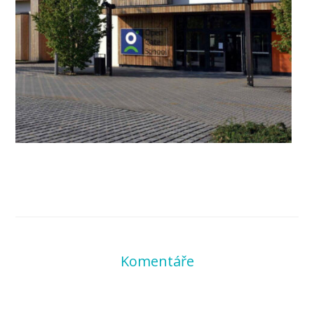
Komentáře