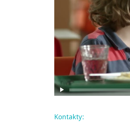
Kontakty: