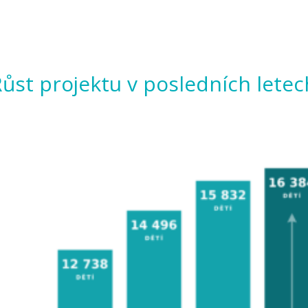
ůst projektu v posledních letec